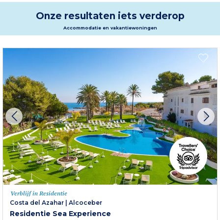
Onze resultaten iets verderop
Accommodatie en vakantiewoningen
Verblijf in Residentie
Costa del Azahar
|
Alcoceber
Residentie Sea Experience