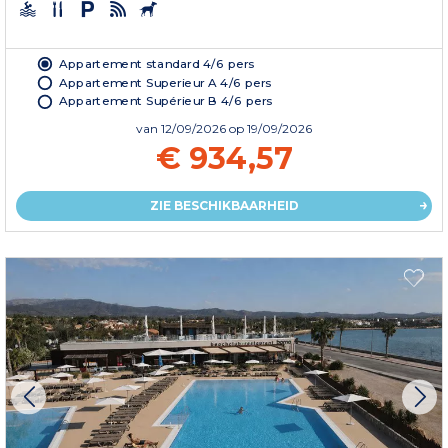
Appartement standard 4/6 pers
Appartement Superieur A 4/6 pers
Appartement Supérieur B 4/6 pers
van
12/09/2026
op 19/09/2026
€ 934,57
ZIE BESCHIKBAARHEID