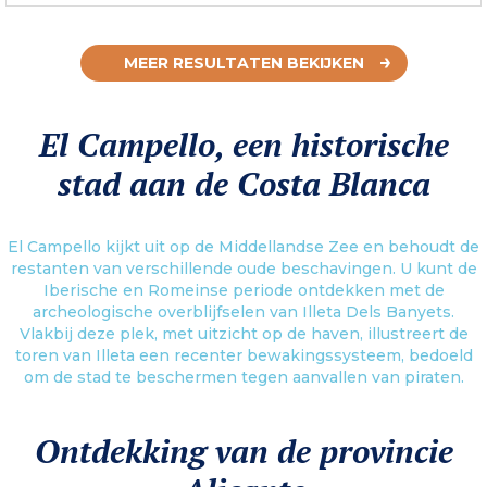
MEER RESULTATEN BEKIJKEN
El Campello, een historische
stad aan de Costa Blanca
El Campello kijkt uit op de Middellandse Zee en behoudt de
restanten van verschillende oude beschavingen. U kunt de
Iberische en Romeinse periode ontdekken met de
archeologische overblijfselen van Illeta Dels Banyets.
Vlakbij deze plek, met uitzicht op de haven, illustreert de
toren van Illeta een recenter bewakingssysteem, bedoeld
om de stad te beschermen tegen aanvallen van piraten.
Ontdekking van de provincie