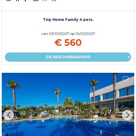
Tiny Home Family 4 pers.
van
03/01/2027
op 10/01/2027
€ 560
ZIE BESCHIKBAARHEID