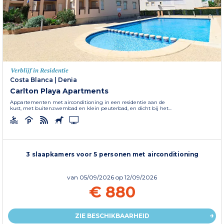
Verblijf in Residentie
Costa Blanca
|
Denia
Carlton Playa Apartments
Appartementen met airconditioning in een residentie aan de
kust, met buitenzwembad en klein peuterbad, en dicht bij het...
3 slaapkamers voor 5 personen met airconditioning
van
05/09/2026
op 12/09/2026
€ 880
ZIE BESCHIKBAARHEID