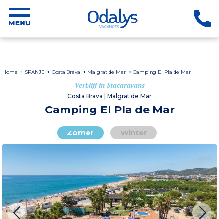
Home
SPANJE
Costa Brava
Malgrat de Mar
Camping El Pla de Mar
Verblijf in Stacaravans
Costa Brava | Malgrat de Mar
Camping El Pla de Mar
Zomer
Winter