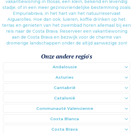
vakantiewoning in Rosas, een klein, bekend en levendig
stadje, of in een meer gezinsvriendelijke bestemming zoals
Empuriabrava, in het hart van het natuurreservaat
Aiguarolles. Hoe dan ook, luieren, koffie drinken op het
terras en genieten van het zwembad horen allemaal bij een
reis naar de Costa Brava. Reserveer een vakantiewoning
aan de Costa Brava en bezwijk voor de charme van
dromerige landschappen onder de altijd aanwezige zon!
Onze andere regio's
Andalousie
Asturies
Cantabrië
Catalonië
Communauté Valencienne
Costa Blanca
Costa Brava