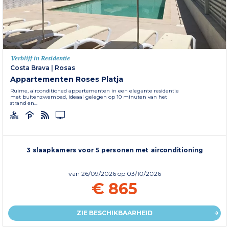
Verblijf in Residentie
Costa Brava
|
Rosas
Appartementen Roses Platja
Ruime, airconditioned appartementen in een elegante residentie
met buitenzwembad, ideaal gelegen op 10 minuten van het
strand en...
3 slaapkamers voor 5 personen met airconditioning
van
26/09/2026
op 03/10/2026
€ 865
ZIE BESCHIKBAARHEID