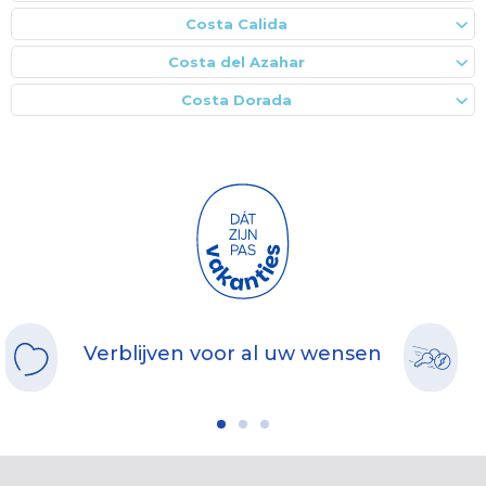
Costa Calida
Costa del Azahar
Costa Dorada
Verblijven voor al uw wensen