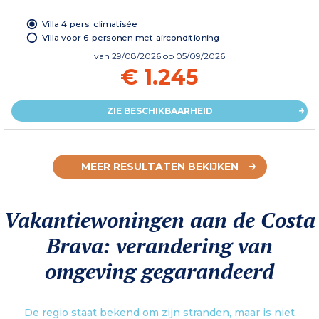
Villa 4 pers. climatisée
Villa voor 6 personen met airconditioning
van
29/08/2026
op 05/09/2026
€ 1.245
ZIE BESCHIKBAARHEID
MEER RESULTATEN BEKIJKEN
Vakantiewoningen aan de Costa
Brava: verandering van
omgeving gegarandeerd
De regio staat bekend om zijn stranden, maar is niet