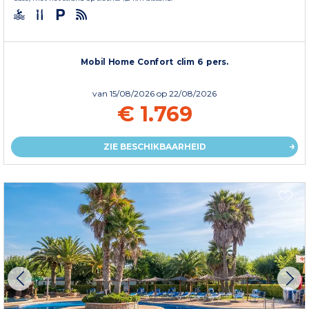
Mobil Home Confort clim 6 pers.
van
15/08/2026
op 22/08/2026
€ 1.769
ZIE BESCHIKBAARHEID