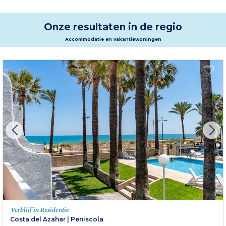
Onze resultaten in de regio
Accommodatie en vakantiewoningen
Verblijf in Residentie
Costa del Azahar
|
Peniscola