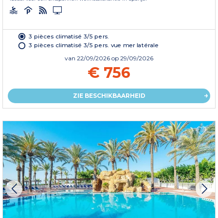
3 pièces climatisé 3/5 pers.
3 pièces climatisé 3/5 pers. vue mer latérale
van
22/09/2026
op 29/09/2026
€ 756
ZIE BESCHIKBAARHEID