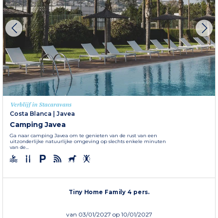
Verblijf in Stacaravans
Costa Blanca
|
Javea
Camping Javea
Ga naar camping Javea om te genieten van de rust van een
uitzonderlijke natuurlijke omgeving op slechts enkele minuten
van de...
Tiny Home Family 4 pers.
van
03/01/2027
op 10/01/2027