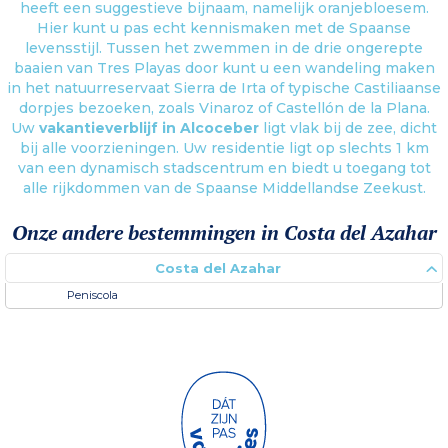
heeft een suggestieve bijnaam, namelijk oranjebloesem.
Hier kunt u pas echt kennismaken met de Spaanse
levensstijl. Tussen het zwemmen in de drie ongerepte
baaien van Tres Playas door kunt u een wandeling maken
in het natuurreservaat Sierra de Irta of typische Castiliaanse
dorpjes bezoeken, zoals Vinaroz of Castellón de la Plana.
Uw
vakantieverblijf in Alcoceber
ligt vlak bij de zee, dicht
bij alle voorzieningen. Uw residentie ligt op slechts 1 km
van een dynamisch stadscentrum en biedt u toegang tot
alle rijkdommen van de Spaanse Middellandse Zeekust.
Onze andere bestemmingen in Costa del Azahar
Costa del Azahar
Peniscola