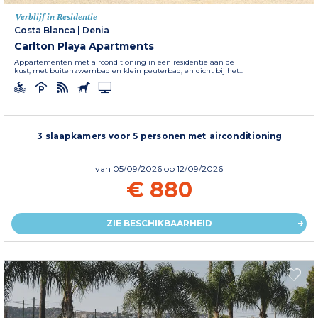
Verblijf in Residentie
Costa Blanca
|
Denia
Carlton Playa Apartments
Appartementen met airconditioning in een residentie aan de
kust, met buitenzwembad en klein peuterbad, en dicht bij het...
3 slaapkamers voor 5 personen met airconditioning
van
05/09/2026
op 12/09/2026
€ 880
ZIE BESCHIKBAARHEID