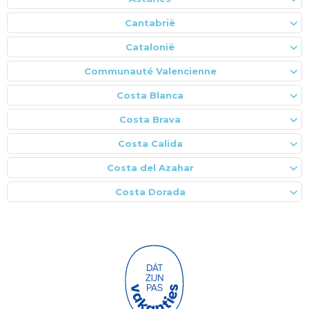
Cantabrië
Catalonië
Communauté Valencienne
Costa Blanca
Costa Brava
Costa Calida
Costa del Azahar
Costa Dorada