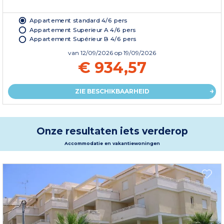
Appartement standard 4/6 pers
Appartement Superieur A 4/6 pers
Appartement Supérieur B 4/6 pers
van
12/09/2026
op 19/09/2026
€ 934,57
ZIE BESCHIKBAARHEID
Onze resultaten iets verderop
Accommodatie en vakantiewoningen