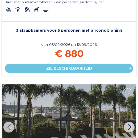
kust, met buitenzwembad en klein peuterbad, en dicht bij het...
3 slaapkamers voor 5 personen met airconditioning
van
05/09/2026
op 12/09/2026
€ 880
ZIE BESCHIKBAARHEID