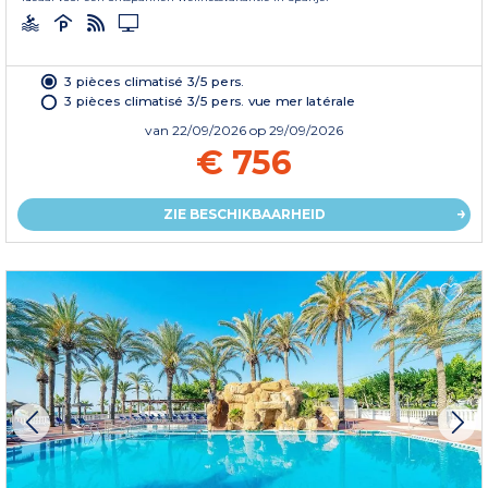
3 pièces climatisé 3/5 pers.
3 pièces climatisé 3/5 pers. vue mer latérale
van
22/09/2026
op 29/09/2026
€ 756
ZIE BESCHIKBAARHEID