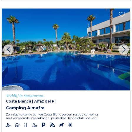
Verblijf in Stacaravans
Costa Blanca
|
Alfaz del Pi
Camping Almafra
Zonnige vakantie aan de Costa Blanc op een rustige camping
met verwarmde zwembaden, peuterbad, kinderclub, spa- en...