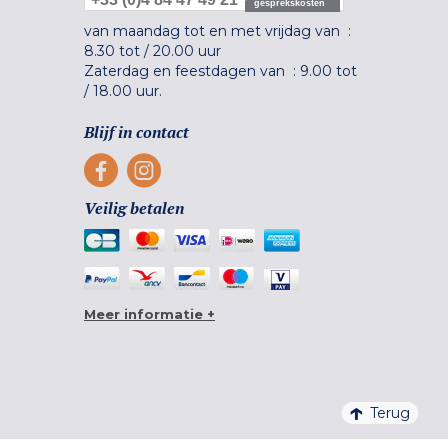
gesprekskosten
van maandag tot en met vrijdag van :
8.30 tot
/
20.00 uur
Zaterdag en feestdagen van :
9.00 tot
/
18.00 uur.
Blijf in contact
Veilig betalen
Meer informatie +
Terug