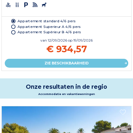
Appartement standard 4/6 pers
Appartement Superieur A 4/6 pers
Appartement Supérieur B 4/6 pers
van
12/09/2026
op 19/09/2026
€ 934,57
ZIE BESCHIKBAARHEID
Onze resultaten in de regio
Accommodatie en vakantiewoningen