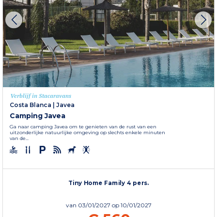
Verblijf in Stacaravans
Costa Blanca
|
Javea
Camping Javea
Ga naar camping Javea om te genieten van de rust van een
uitzonderlijke natuurlijke omgeving op slechts enkele minuten
van de...
Tiny Home Family 4 pers.
van
03/01/2027
op 10/01/2027