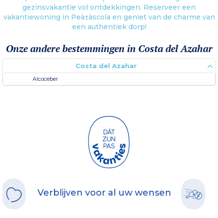
gezinsvakantie vol ontdekkingen. Reserveer een
vakantiewoning in Peà±à­scola en geniet van de charme van
een authentiek dorp!
Onze andere bestemmingen in Costa del Azahar
Costa del Azahar
Alcoceber
Verblijven voor al uw wensen