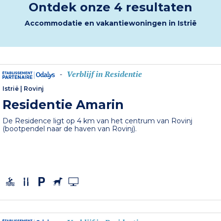
Ontdek onze 4 resultaten
Accommodatie en vakantiewoningen in Istrië
Verblijf in Residentie
-
Istrië
|
Rovinj
Residentie Amarin
De Residence ligt op 4 km van het centrum van Rovinj
(bootpendel naar de haven van Rovinj).