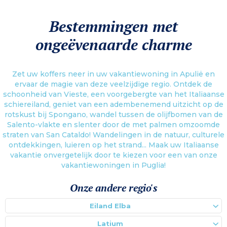
Bestemmingen met
ongeëvenaarde charme
Zet uw koffers neer in uw vakantiewoning in Apulië en
ervaar de magie van deze veelzijdige regio. Ontdek de
schoonheid van Vieste, een voorgebergte van het Italiaanse
schiereiland, geniet van een adembenemend uitzicht op de
rotskust bij Spongano, wandel tussen de olijfbomen van de
Salento-vlakte en slenter door de met palmen omzoomde
straten van San Cataldo! Wandelingen in de natuur, culturele
ontdekkingen, luieren op het strand... Maak uw Italiaanse
vakantie onvergetelijk door te kiezen voor een van onze
vakantiewoningen in Puglia!
Onze andere regio's
Eiland Elba
Latium