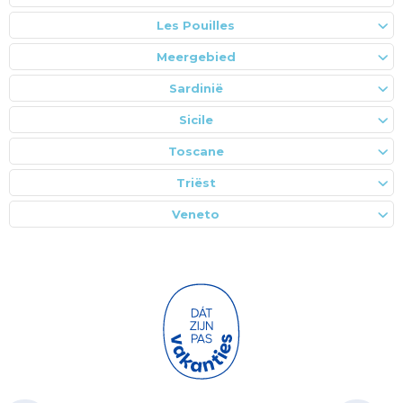
Les Pouilles
Meergebied
Sardinië
Sicile
Toscane
Triëst
Veneto