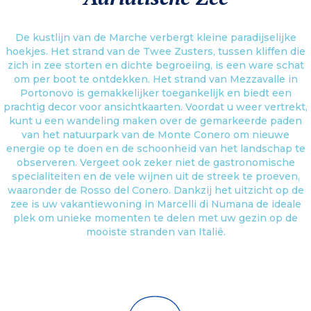
De kustlijn van de Marche verbergt kleine paradijselijke
hoekjes. Het strand van de Twee Zusters, tussen kliffen die
zich in zee storten en dichte begroeiing, is een ware schat
om per boot te ontdekken. Het strand van Mezzavalle in
Portonovo is gemakkelijker toegankelijk en biedt een
prachtig decor voor ansichtkaarten. Voordat u weer vertrekt,
kunt u een wandeling maken over de gemarkeerde paden
van het natuurpark van de Monte Conero om nieuwe
energie op te doen en de schoonheid van het landschap te
observeren. Vergeet ook zeker niet de gastronomische
specialiteiten en de vele wijnen uit de streek te proeven,
waaronder de Rosso del Conero. Dankzij het uitzicht op de
zee is uw vakantiewoning in Marcelli di Numana de ideale
plek om unieke momenten te delen met uw gezin op de
mooiste stranden van Italië.