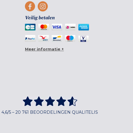
Veilig betalen
Meer informatie +
4,6/5 – 20 761 BEOORDELINGEN QUALITELIS