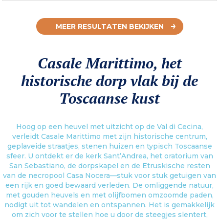
MEER RESULTATEN BEKIJKEN
Casale Marittimo, het
historische dorp vlak bij de
Toscaanse kust
Hoog op een heuvel met uitzicht op de Val di Cecina,
verleidt Casale Marittimo met zijn historische centrum,
geplaveide straatjes, stenen huizen en typisch Toscaanse
sfeer. U ontdekt er de kerk Sant’Andrea, het oratorium van
San Sebastiano, de dorpskapel en de Etruskische resten
van de necropool Casa Nocera—stuk voor stuk getuigen van
een rijk en goed bewaard verleden. De omliggende natuur,
met gouden heuvels en met olijfbomen omzoomde paden,
nodigt uit tot wandelen en ontspannen. Het is gemakkelijk
om zich voor te stellen hoe u door de steegjes slentert,