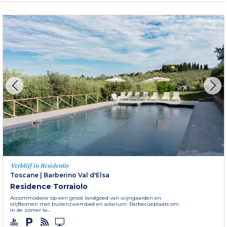
Verblijf in Residentie
Toscane
|
Barberino Val d'Elsa
Residence Torraiolo
Accommodatie op een groot landgoed van wijngaarden en
olijfbomen met buitenzwembad en solarium. Barbecueplaats om
in de zomer te...