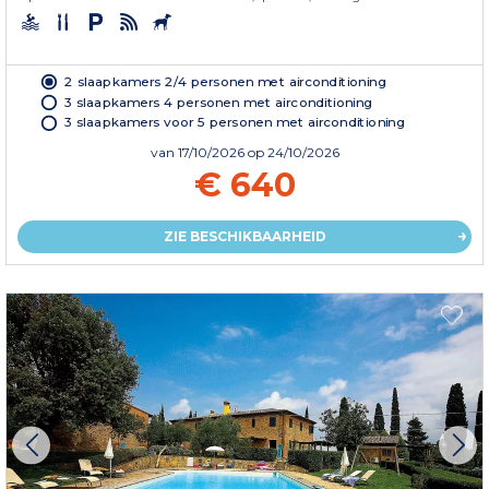
2 slaapkamers 2/4 personen met airconditioning
3 slaapkamers 4 personen met airconditioning
3 slaapkamers voor 5 personen met airconditioning
van
17/10/2026
op 24/10/2026
€ 640
ZIE BESCHIKBAARHEID