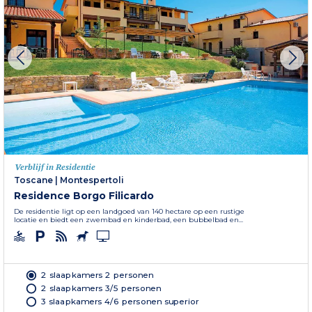
Verblijf in Residentie
Toscane
|
Montespertoli
Residence Borgo Filicardo
De residentie ligt op een landgoed van 140 hectare op een rustige
locatie en biedt een zwembad en kinderbad, een bubbelbad en...
2 slaapkamers 2 personen
2 slaapkamers 3/5 personen
3 slaapkamers 4/6 personen superior