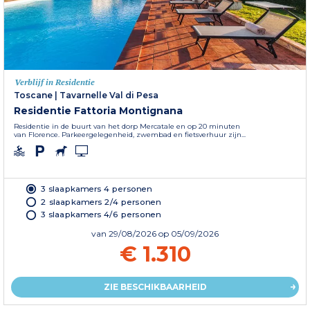
Verblijf in Residentie
Toscane
|
Tavarnelle Val di Pesa
Residentie Fattoria Montignana
Residentie in de buurt van het dorp Mercatale en op 20 minuten
van Florence. Parkeergelegenheid, zwembad en fietsverhuur zijn...
3 slaapkamers 4 personen
2 slaapkamers 2/4 personen
3 slaapkamers 4/6 personen
van
29/08/2026
op 05/09/2026
€ 1.310
ZIE BESCHIKBAARHEID