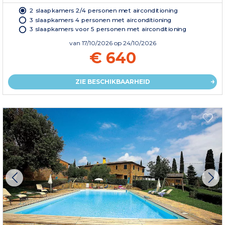
2 slaapkamers 2/4 personen met airconditioning
3 slaapkamers 4 personen met airconditioning
3 slaapkamers voor 5 personen met airconditioning
van
17/10/2026
op 24/10/2026
€ 640
ZIE BESCHIKBAARHEID