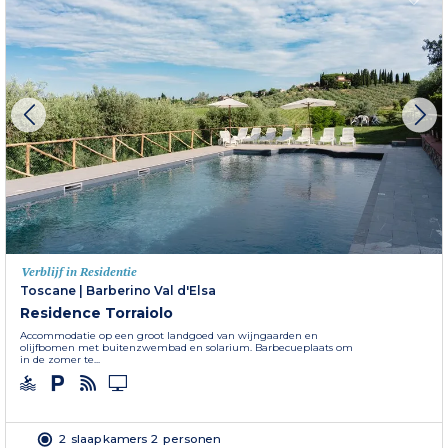
Verblijf in Residentie
Toscane
|
Barberino Val d'Elsa
Residence Torraiolo
Accommodatie op een groot landgoed van wijngaarden en
olijfbomen met buitenzwembad en solarium. Barbecueplaats om
in de zomer te...
2 slaapkamers 2 personen