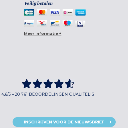
Veilig betalen
Meer informatie +
4,6/5 – 20 761 BEOORDELINGEN QUALITELIS
INSCHRIJVEN VOOR DE NIEUWSBRIEF