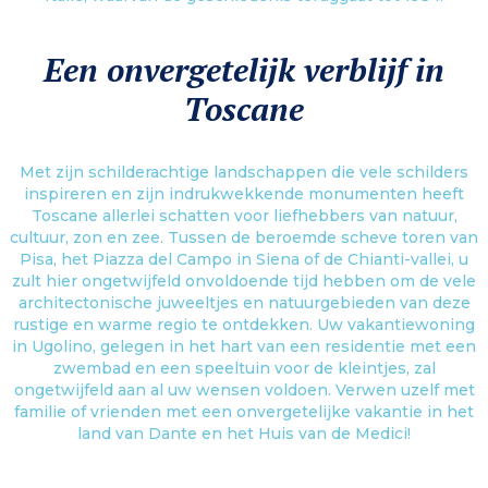
Een onvergetelijk verblijf in
Toscane
Met zijn schilderachtige landschappen die vele schilders
inspireren en zijn indrukwekkende monumenten heeft
Toscane allerlei schatten voor liefhebbers van natuur,
cultuur, zon en zee. Tussen de beroemde scheve toren van
Pisa, het Piazza del Campo in Siena of de Chianti-vallei, u
zult hier ongetwijfeld onvoldoende tijd hebben om de vele
architectonische juweeltjes en natuurgebieden van deze
rustige en warme regio te ontdekken. Uw vakantiewoning
in Ugolino, gelegen in het hart van een residentie met een
zwembad en een speeltuin voor de kleintjes, zal
ongetwijfeld aan al uw wensen voldoen. Verwen uzelf met
familie of vrienden met een onvergetelijke vakantie in het
land van Dante en het Huis van de Medici!