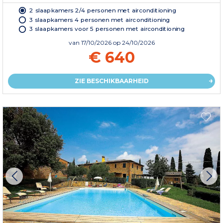
2 slaapkamers 2/4 personen met airconditioning
3 slaapkamers 4 personen met airconditioning
3 slaapkamers voor 5 personen met airconditioning
van
17/10/2026
op 24/10/2026
€ 640
ZIE BESCHIKBAARHEID