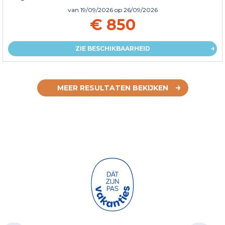
van
19/09/2026
op 26/09/2026
€ 850
ZIE BESCHIKBAARHEID
MEER RESULTATEN BEKIJKEN