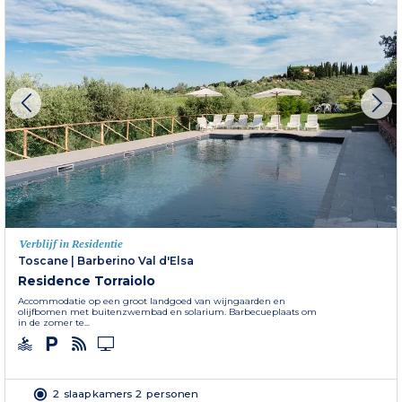
Verblijf in Residentie
Toscane
|
Barberino Val d'Elsa
Residence Torraiolo
Accommodatie op een groot landgoed van wijngaarden en
olijfbomen met buitenzwembad en solarium. Barbecueplaats om
in de zomer te...
2 slaapkamers 2 personen