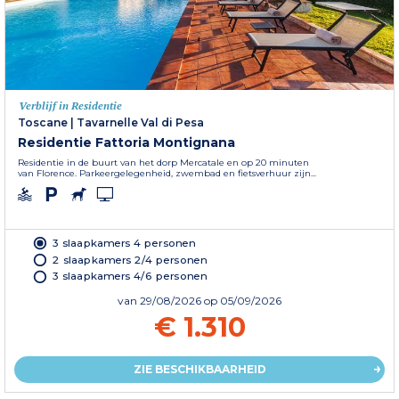
Verblijf in Residentie
Toscane
|
Tavarnelle Val di Pesa
Residentie Fattoria Montignana
Residentie in de buurt van het dorp Mercatale en op 20 minuten
van Florence. Parkeergelegenheid, zwembad en fietsverhuur zijn...
3 slaapkamers 4 personen
2 slaapkamers 2/4 personen
3 slaapkamers 4/6 personen
van
29/08/2026
op 05/09/2026
€ 1.310
ZIE BESCHIKBAARHEID