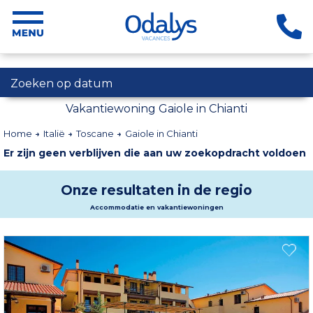
Zoeken op datum
Vakantiewoning Gaiole in Chianti
Home
Italië
Toscane
Gaiole in Chianti
Er zijn geen verblijven die aan uw zoekopdracht voldoen
Onze resultaten in de regio
Accommodatie en vakantiewoningen