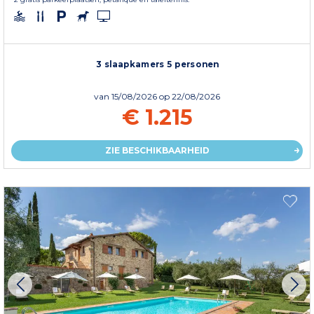
3 slaapkamers 5 personen
van
15/08/2026
op 22/08/2026
€ 1.215
ZIE BESCHIKBAARHEID