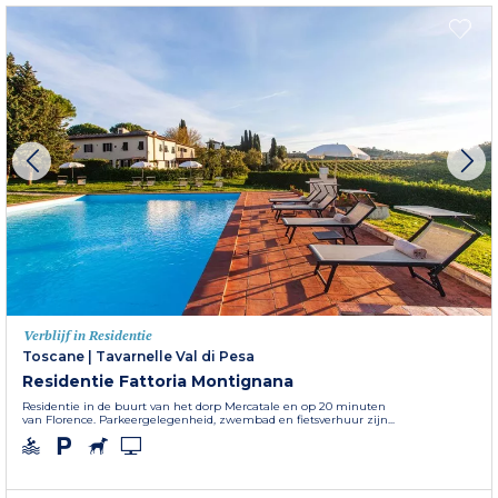
Verblijf in Residentie
Toscane
|
Tavarnelle Val di Pesa
Residentie Fattoria Montignana
Residentie in de buurt van het dorp Mercatale en op 20 minuten
van Florence. Parkeergelegenheid, zwembad en fietsverhuur zijn...