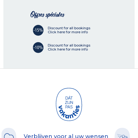
Offres spéciales
Discount for all bookings
Click here for more info
Discount for all bookings
Click here for more info
Verblijven voor al uw wensen