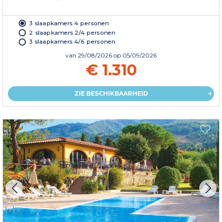
3 slaapkamers 4 personen
2 slaapkamers 2/4 personen
3 slaapkamers 4/6 personen
van
29/08/2026
op 05/09/2026
€ 1.310
ZIE BESCHIKBAARHEID