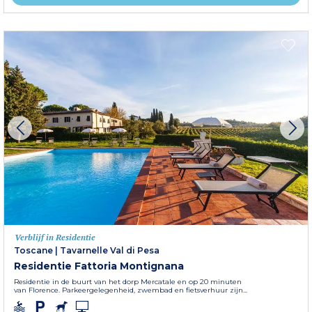
Verblijf in Residentie
Toscane
|
Tavarnelle Val di Pesa
Residentie Fattoria Montignana
Residentie in de buurt van het dorp Mercatale en op 20 minuten
van Florence. Parkeergelegenheid, zwembad en fietsverhuur zijn...