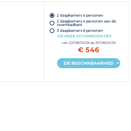
2 slaapkamers 4 personen
2 slaapkamers 4 personen aan de
zwembadkant
3 slaapkamers 6 personen
ZIE MEER ACCOMMODATIES
van
22/08/2026
op 29/08/2026
€ 546
ZIE BESCHIKBAARHEID