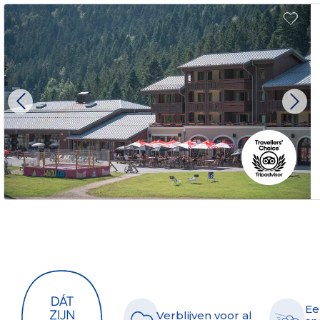
Ee
Verblijven voor al