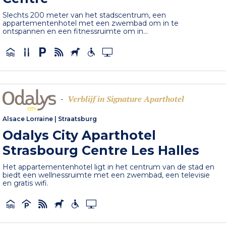
Slechts 200 meter van het stadscentrum, een
appartementenhotel met een zwembad om in te
ontspannen en een fitnessruimte om in...
Verblijf in Signature Aparthotel
-
Alsace Lorraine
|
Straatsburg
Odalys City Aparthotel
Strasbourg Centre Les Halles
Het appartementenhotel ligt in het centrum van de stad en
biedt een wellnessruimte met een zwembad, een televisie
en gratis wifi.