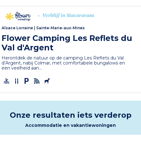
Verblijf in Stacaravans
-
Alsace Lorraine
|
Sainte-Marie-aux-Mines
Flower Camping Les Reflets du
Val d'Argent
Herontdek de natuur op de camping Les Reflets du Val
d’Argent, nabij Colmar, met comfortabele bungalows en
een veelheid aan...
Onze resultaten iets verderop
Accommodatie en vakantiewoningen