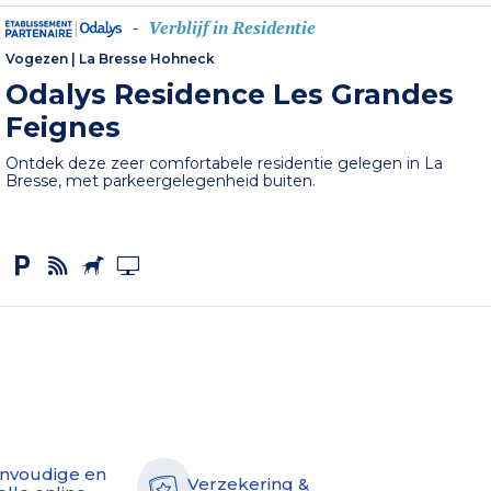
Verblijf in Residentie
-
Vogezen
|
La Bresse Hohneck
Odalys Residence Les Grandes
Feignes
Ontdek deze zeer comfortabele residentie gelegen in La
Bresse, met parkeergelegenheid buiten.
nvoudige en
Verzekering &