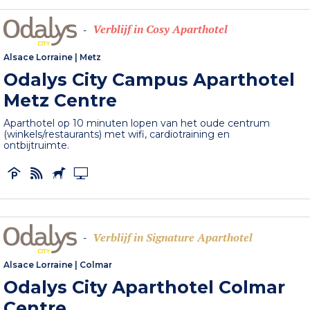
Verblijf in Cosy Aparthotel
-
Alsace Lorraine
|
Metz
Odalys City Campus Aparthotel
Metz Centre
Aparthotel op 10 minuten lopen van het oude centrum
(winkels/restaurants) met wifi, cardiotraining en
ontbijtruimte.
Verblijf in Signature Aparthotel
-
Alsace Lorraine
|
Colmar
Odalys City Aparthotel Colmar
Centre