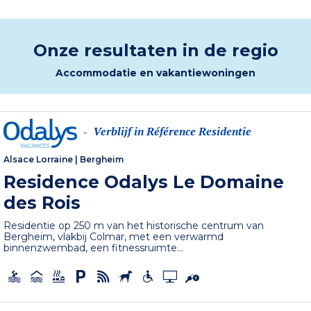
Onze resultaten in de regio
Accommodatie en vakantiewoningen
Verblijf in Référence Residentie
-
Alsace Lorraine
|
Bergheim
Residence Odalys Le Domaine
des Rois
Residentie op 250 m van het historische centrum van
Bergheim, vlakbij Colmar, met een verwarmd
binnenzwembad, een fitnessruimte...