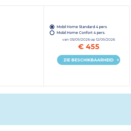
Mobil Home Standard 4 pers
Mobil Home Confort 4 pers.
van
05/09/2026
op 12/09/2026
€ 455
ZIE BESCHIKBAARHEID