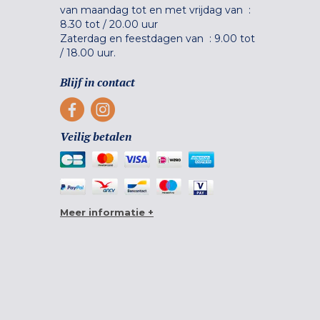
van maandag tot en met vrijdag van :
8.30 tot
/
20.00 uur
Zaterdag en feestdagen van :
9.00 tot
/
18.00 uur.
Blijf in contact
Veilig betalen
Meer informatie +