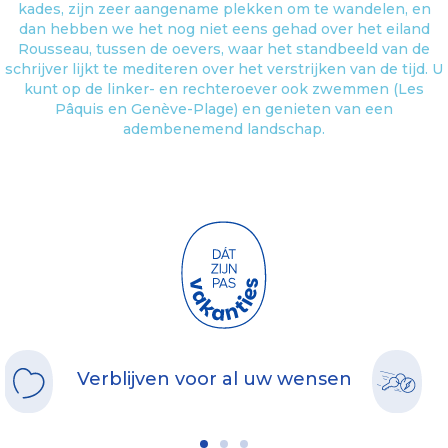
kades, zijn zeer aangename plekken om te wandelen, en
dan hebben we het nog niet eens gehad over het eiland
Rousseau, tussen de oevers, waar het standbeeld van de
schrijver lijkt te mediteren over het verstrijken van de tijd. U
kunt op de linker- en rechteroever ook zwemmen (Les
Pâquis en Genève-Plage) en genieten van een
adembenemend landschap.
Verblijven voor al uw wensen