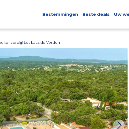
Bestemmingen
Beste deals
Uw we
buitenverblijf Les Lacs du Verdon