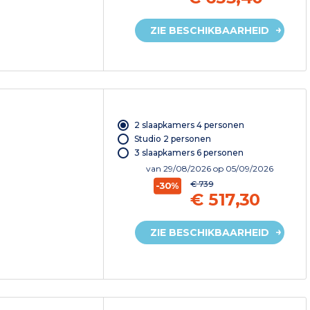
ZIE BESCHIKBAARHEID
2 slaapkamers 4 personen
Studio 2 personen
3 slaapkamers 6 personen
van
29/08/2026
op 05/09/2026
€ 739
-30%
€ 517,30
ZIE BESCHIKBAARHEID