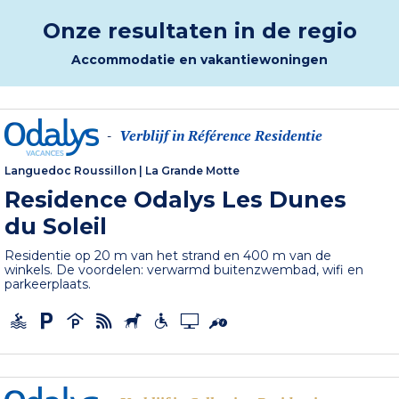
Onze resultaten in de regio
Accommodatie en vakantiewoningen
Verblijf in Référence Residentie
-
Languedoc Roussillon
|
La Grande Motte
Residence Odalys Les Dunes
du Soleil
Residentie op 20 m van het strand en 400 m van de
winkels. De voordelen: verwarmd buitenzwembad, wifi en
parkeerplaats.