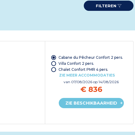
FILTEREN
Cabane du Pêcheur Confort 2 pers.
Villa Confort 2 pers.
Chalet Confort PMR 4 pers.
ZIE MEER ACCOMMODATIES
van
07/08/2026
op 14/08/2026
€ 836
ZIE BESCHIKBAARHEID