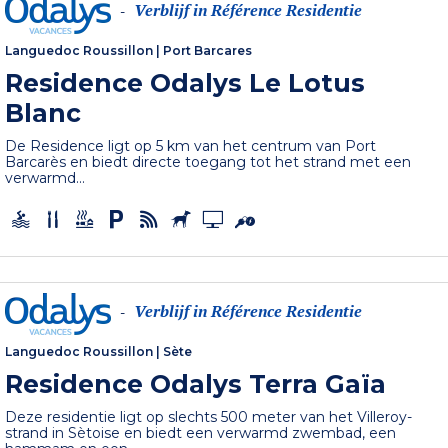
Verblijf in Référence Residentie
-
Languedoc Roussillon
|
Port Barcares
Residence Odalys Le Lotus
Blanc
De Residence ligt op 5 km van het centrum van Port
Barcarès en biedt directe toegang tot het strand met een
verwarmd...
Verblijf in Référence Residentie
-
Languedoc Roussillon
|
Sète
Residence Odalys Terra Gaïa
Deze residentie ligt op slechts 500 meter van het Villeroy-
strand in Sètoise en biedt een verwarmd zwembad, een