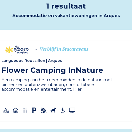
1 resultaat
Accommodatie en vakantiewoningen in Arques
Verblijf in Stacaravans
-
Languedoc Roussillon
|
Arques
Flower Camping InNature
Een camping aan het meer midden in de natuur, met
binnen- en buitenzwembaden, comfortabele
accommodatie en entertainment. Hier...