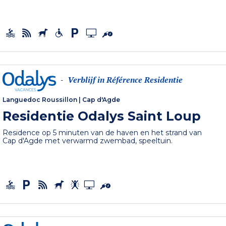
Verblijf in Référence Residentie
-
Languedoc Roussillon
|
Cap d'Agde
Residentie Odalys Saint Loup
Residence op 5 minuten van de haven en het strand van
Cap d'Agde met verwarmd zwembad, speeltuin.