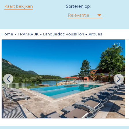
Kaart bekijken
Sorteren op:
Relevantie
Home
FRANKRIJK
Languedoc Roussillon
Arques