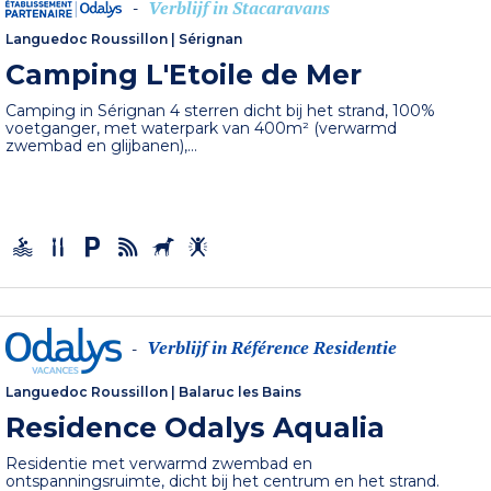
Verblijf in Stacaravans
-
Languedoc Roussillon
|
Sérignan
Camping L'Etoile de Mer
Camping in Sérignan 4 sterren dicht bij het strand, 100%
voetganger, met waterpark van 400m² (verwarmd
zwembad en glijbanen),...
Verblijf in Référence Residentie
-
Languedoc Roussillon
|
Balaruc les Bains
Residence Odalys Aqualia
Residentie met verwarmd zwembad en
ontspanningsruimte, dicht bij het centrum en het strand.