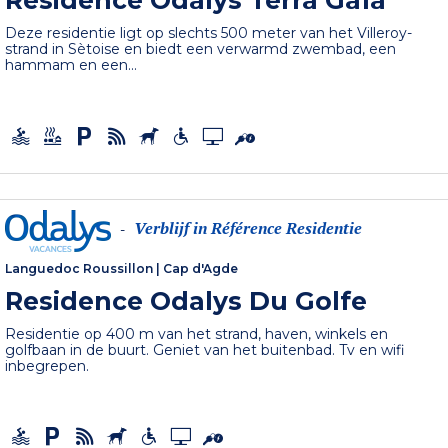
Deze residentie ligt op slechts 500 meter van het Villeroy-
strand in Sètoise en biedt een verwarmd zwembad, een
hammam en een...
Verblijf in Référence Residentie
-
Languedoc Roussillon
|
Cap d'Agde
Residence Odalys Du Golfe
Residentie op 400 m van het strand, haven, winkels en
golfbaan in de buurt. Geniet van het buitenbad. Tv en wifi
inbegrepen.