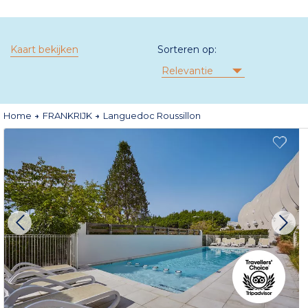
Kaart bekijken
Sorteren op:
Relevantie
Home
FRANKRIJK
Languedoc Roussillon