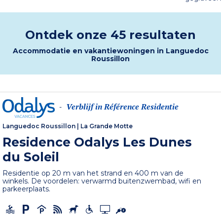
Ontdek onze 45 resultaten
Accommodatie en vakantiewoningen in Languedoc
Roussillon
Verblijf in Référence Residentie
-
Languedoc Roussillon
|
La Grande Motte
Residence Odalys Les Dunes
du Soleil
Residentie op 20 m van het strand en 400 m van de
winkels. De voordelen: verwarmd buitenzwembad, wifi en
parkeerplaats.