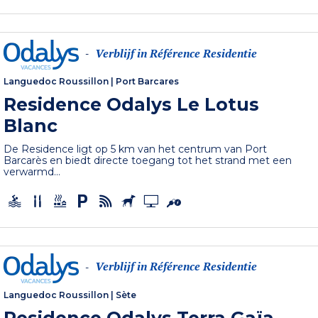
Verblijf in Référence Residentie
-
Languedoc Roussillon
|
Port Barcares
Residence Odalys Le Lotus
Blanc
De Residence ligt op 5 km van het centrum van Port
Barcarès en biedt directe toegang tot het strand met een
verwarmd...
Verblijf in Référence Residentie
-
Languedoc Roussillon
|
Sète
Residence Odalys Terra Gaïa