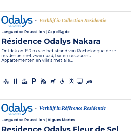
Verblijf in Collection Residentie
-
Languedoc Roussillon
|
Cap d'Agde
Résidence Odalys Nakara
Ontdek op 150 m van het strand van Rochelongue deze
residentie met zwembad, bar en restaurant.
Appartementen en villa's met alle...
Verblijf in Référence Residentie
-
Languedoc Roussillon
|
Aigues Mortes
Residence Odalys Fleur de Sel