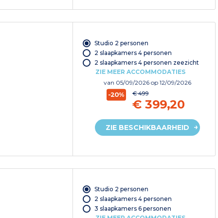
Studio 2 personen
2 slaapkamers 4 personen
2 slaapkamers 4 personen zeezicht
ZIE MEER ACCOMMODATIES
van
05/09/2026
op 12/09/2026
€ 499
-20%
€ 399,20
ZIE BESCHIKBAARHEID
Studio 2 personen
2 slaapkamers 4 personen
3 slaapkamers 6 personen
ZIE MEER ACCOMMODATIES