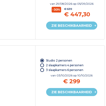
van
29/08/2026
op 05/09/2026
€ 639
-30%
€ 447,30
ZIE BESCHIKBAARHEID
Studio 2 personen
2 slaapkamers 4 personen
3 slaapkamers 6 personen
van
03/10/2026
op 10/10/2026
€ 299
ZIE BESCHIKBAARHEID