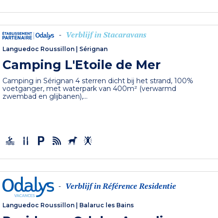
Verblijf in Stacaravans
-
Languedoc Roussillon
|
Sérignan
Camping L'Etoile de Mer
Camping in Sérignan 4 sterren dicht bij het strand, 100%
voetganger, met waterpark van 400m² (verwarmd
zwembad en glijbanen),...
Verblijf in Référence Residentie
-
Languedoc Roussillon
|
Balaruc les Bains