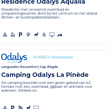
Residence Odalys Aqualia
Residentie met verwarmd zwembad en
ontspanningsruimte, dicht bij het centrum en het strand.
Binnen- en buitenparkeerplaatsen...
Verblijf in Stacaravans
-
Languedoc Roussillon
|
Cap d'Agde
Camping Odalys La Pinède
De camping beschikt over een groen gebied van 4,5
hectare met een zwembad, glijbaan en animatie voor
iedereen. Winkels en...