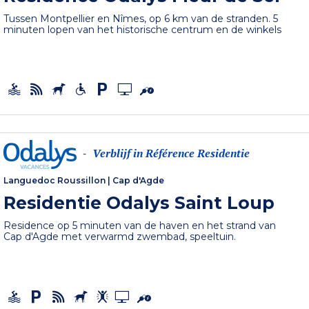
Tussen Montpellier en Nîmes, op 6 km van de stranden. 5
minuten lopen van het historische centrum en de winkels
Verblijf in Référence Residentie
-
Languedoc Roussillon
|
Cap d'Agde
Residentie Odalys Saint Loup
Residence op 5 minuten van de haven en het strand van
Cap d'Agde met verwarmd zwembad, speeltuin.