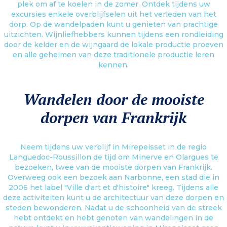
plek om af te koelen in de zomer. Ontdek tijdens uw
excursies enkele overblijfselen uit het verleden van het
dorp. Op de wandelpaden kunt u genieten van prachtige
uitzichten. Wijnliefhebbers kunnen tijdens een rondleiding
door de kelder en de wijngaard de lokale productie proeven
en alle geheimen van deze traditionele productie leren
kennen.
Wandelen door de mooiste
dorpen van Frankrijk
Neem tijdens uw verblijf in Mirepeisset in de regio
Languedoc-Roussillon de tijd om Minerve en Olargues te
bezoeken, twee van de mooiste dorpen van Frankrijk.
Overweeg ook een bezoek aan Narbonne, een stad die in
2006 het label "Ville d'art et d'histoire" kreeg. Tijdens alle
deze activiteiten kunt u de architectuur van deze dorpen en
steden bewonderen. Nadat u de schoonheid van de streek
hebt ontdekt en hebt genoten van wandelingen in de