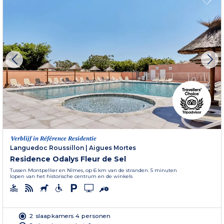
Verblijf in Référence Residentie
Languedoc Roussillon
|
Aigues Mortes
Residence Odalys Fleur de Sel
Tussen Montpellier en Nîmes, op 6 km van de stranden. 5 minuten
lopen van het historische centrum en de winkels
2 slaapkamers 4 personen