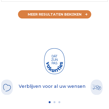
MEER RESULTATEN BEKIJKEN
Verblijven voor al uw wensen