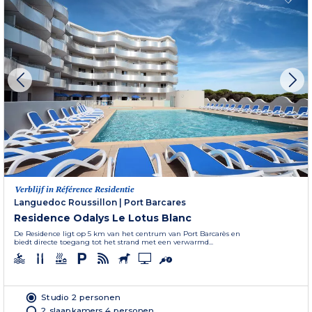
Verblijf in Référence Residentie
Languedoc Roussillon
|
Port Barcares
Residence Odalys Le Lotus Blanc
De Residence ligt op 5 km van het centrum van Port Barcarès en
biedt directe toegang tot het strand met een verwarmd...
Studio 2 personen
2 slaapkamers 4 personen