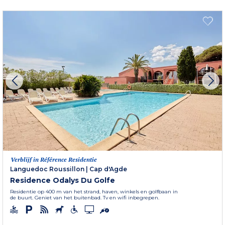
Verblijf in Référence Residentie
Languedoc Roussillon
|
Cap d'Agde
Residence Odalys Du Golfe
Residentie op 400 m van het strand, haven, winkels en golfbaan in
de buurt. Geniet van het buitenbad. Tv en wifi inbegrepen.