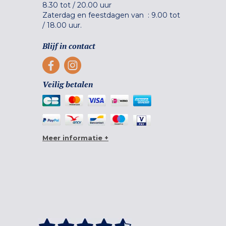
8.30 tot
/
20.00 uur
Zaterdag en feestdagen van :
9.00 tot
/
18.00 uur.
Blijf in contact
Veilig betalen
Meer informatie +