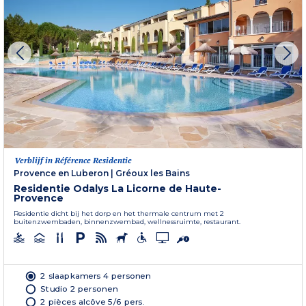
Verblijf in Référence Residentie
Provence en Luberon
|
Gréoux les Bains
Residentie Odalys La Licorne de Haute-
Provence
Residentie dicht bij het dorp en het thermale centrum met 2
buitenzwembaden, binnenzwembad, wellnessruimte, restaurant.
2 slaapkamers 4 personen
Studio 2 personen
2 pièces alcôve 5/6 pers.