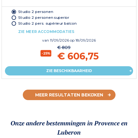
Studio 2 personen
Studio 2 personen superior
Studio 2 pers. supérieur balcon
ZIE MEER ACCOMMODATIES
van
11/09/2026
op 18/09/2026
€ 809
€ 606,75
-25%
ZIE BESCHIKBAARHEID
MEER RESULTATEN BEKIJKEN
Onze andere bestemmingen in Provence en
Luberon