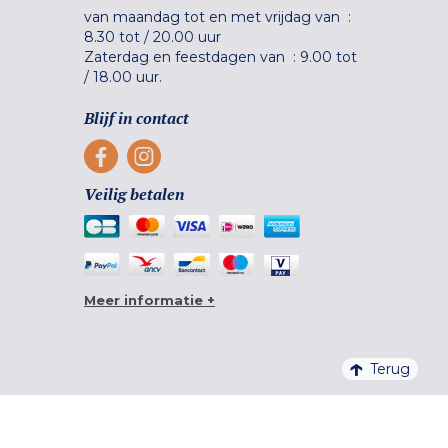
van maandag tot en met vrijdag van :
8.30 tot
/
20.00 uur
Zaterdag en feestdagen van :
9.00 tot
/
18.00 uur.
Blijf in contact
Veilig betalen
Meer informatie +
Terug