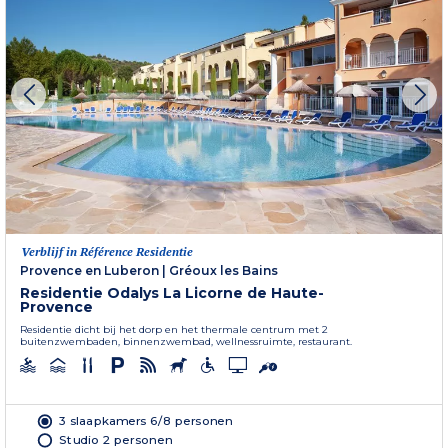
Verblijf in Référence Residentie
Provence en Luberon
|
Gréoux les Bains
Residentie Odalys La Licorne de Haute-
Provence
Residentie dicht bij het dorp en het thermale centrum met 2
buitenzwembaden, binnenzwembad, wellnessruimte, restaurant.
3 slaapkamers 6/8 personen
Studio 2 personen