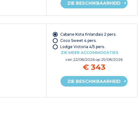
ZIE BESCHIKBAARHEID
Cabane Kota finlandais 2 pers.
Coco Sweet 4 pers.
Lodge Victoria 4/5 pers.
ZIE MEER ACCOMMODATIES
van
22/08/2026
op 29/08/2026
€ 343
ZIE BESCHIKBAARHEID