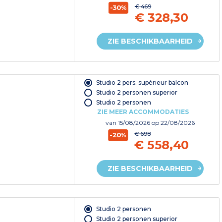
€ 469
-30%
€ 328,30
ZIE BESCHIKBAARHEID
Studio 2 pers. supérieur balcon
Studio 2 personen superior
Studio 2 personen
ZIE MEER ACCOMMODATIES
van
15/08/2026
op 22/08/2026
€ 698
-20%
€ 558,40
ZIE BESCHIKBAARHEID
Studio 2 personen
Studio 2 personen superior