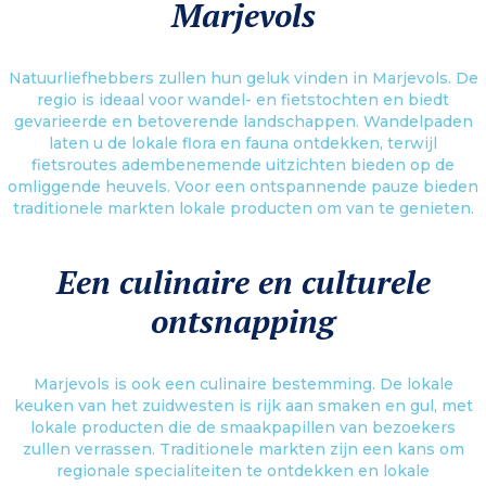
Marjevols
Natuurliefhebbers zullen hun geluk vinden in Marjevols. De
regio is ideaal voor wandel- en fietstochten en biedt
gevarieerde en betoverende landschappen. Wandelpaden
laten u de lokale flora en fauna ontdekken, terwijl
fietsroutes adembenemende uitzichten bieden op de
omliggende heuvels. Voor een ontspannende pauze bieden
traditionele markten lokale producten om van te genieten.
Een culinaire en culturele
ontsnapping
Marjevols is ook een culinaire bestemming. De lokale
keuken van het zuidwesten is rijk aan smaken en gul, met
lokale producten die de smaakpapillen van bezoekers
zullen verrassen. Traditionele markten zijn een kans om
regionale specialiteiten te ontdekken en lokale