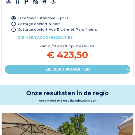
Freeflower standard 5 pers.
Cottage confort 4 pers.
Cottage confort Vue Rivière et Parc 4 pers.
ZIE MEER ACCOMMODATIES
van
29/08/2026
op 05/09/2026
€ 423,50
ZIE BESCHIKBAARHEID
Onze resultaten in de regio
Accommodatie en vakantiewoningen