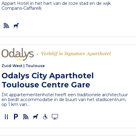
Appart Hotel in het hart van de roze stad en de wijk
Compans-Caffarelli.
Verblijf in Signature Aparthotel
-
Zuid-West
|
Toulouse
Odalys City Aparthotel
Toulouse Centre Gare
Dit appartementenhotel heeft een traditionele architectuur
en biedt accommodatie in de buurt van het stadscentrum,
op 1 km van...