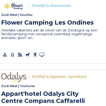
Verblijf in Stacaravans
-
Zuid-West
|
Souillac
Flower Camping Les Ondines
Heerlijke vakanties aan de oever van de Dordogne op een
familiecamping met verwarmd zwembad, regelmatige
animatie, sport- en...
Verblijf in Signature Aparthotel
-
Zuid-West
|
Toulouse
Appart'hotel Odalys City
Centre Compans Caffarelli