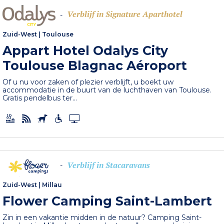
Verblijf in Signature Aparthotel
-
Zuid-West
|
Toulouse
Appart Hotel Odalys City
Toulouse Blagnac Aéroport
Of u nu voor zaken of plezier verblijft, u boekt uw
accommodatie in de buurt van de luchthaven van Toulouse.
Gratis pendelbus ter...
Verblijf in Stacaravans
-
Zuid-West
|
Millau
Flower Camping Saint-Lambert
Zin in een vakantie midden in de natuur? Camping Saint-