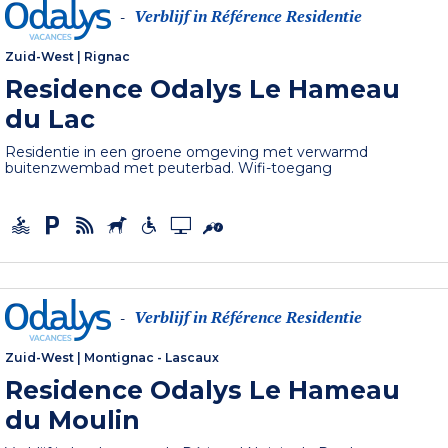
Verblijf in Référence Residentie
-
Zuid-West
|
Rignac
Residence Odalys Le Hameau
du Lac
Residentie in een groene omgeving met verwarmd
buitenzwembad met peuterbad. Wifi-toegang
Verblijf in Référence Residentie
-
Zuid-West
|
Montignac - Lascaux
Residence Odalys Le Hameau
du Moulin