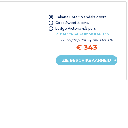
Cabane Kota finlandais 2 pers.
Coco Sweet 4 pers.
Lodge Victoria 4/5 pers.
ZIE MEER ACCOMMODATIES
van
22/08/2026
op 29/08/2026
€ 343
ZIE BESCHIKBAARHEID