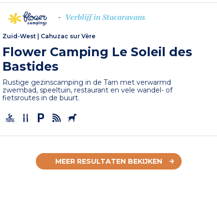
Verblijf in Stacaravans
-
Zuid-West
|
Cahuzac sur Vère
Flower Camping Le Soleil des
Bastides
Rustige gezinscamping in de Tarn met verwarmd
zwembad, speeltuin, restaurant en vele wandel- of
fietsroutes in de buurt.
MEER RESULTATEN BEKIJKEN