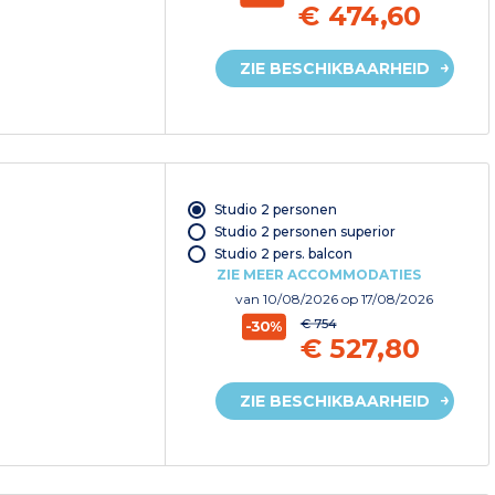
€ 474,60
ZIE BESCHIKBAARHEID
Studio 2 personen
Studio 2 personen superior
Studio 2 pers. balcon
ZIE MEER ACCOMMODATIES
van
10/08/2026
op 17/08/2026
€ 754
-30%
€ 527,80
ZIE BESCHIKBAARHEID