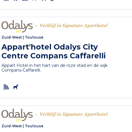
Verblijf in Signature Aparthotel
-
Zuid-West
|
Toulouse
Appart'hotel Odalys City
Centre Compans Caffarelli
Appart Hotel in het hart van de roze stad en de wijk
Compans-Caffarelli.
Verblijf in Signature Aparthotel
-
Zuid-West
|
Toulouse