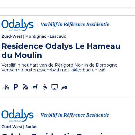
Verblijf in Référence Residentie
-
Zuid-West
|
Montignac - Lascaux
Residence Odalys Le Hameau
du Moulin
Verblijf in het hart van de Périgord Noir in de Dordogne.
Verwarmd buitenzwembad met kikkerbad en wifi.
Verblijf in Référence Residentie
-
Zuid-West
|
Sarlat