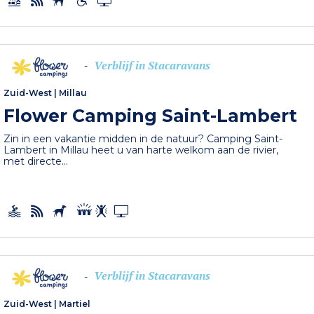
Verblijf in Stacaravans
-
Zuid-West
|
Millau
Flower Camping Saint-Lambert
Zin in een vakantie midden in de natuur? Camping Saint-
Lambert in Millau heet u van harte welkom aan de rivier,
met directe...
Verblijf in Stacaravans
-
Zuid-West
|
Martiel