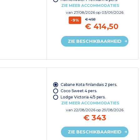
ZIE MEER ACCOMMODATIES
van
27/08/2026
op 03/09/2026
€ 458
-9%
€ 414,50
ZIE BESCHIKBAARHEID
Cabane Kota finlandais 2 pers.
Coco Sweet 4 pers.
Lodge Victoria 4/5 pers.
ZIE MEER ACCOMMODATIES
van
22/08/2026
op 29/08/2026
€ 343
ZIE BESCHIKBAARHEID