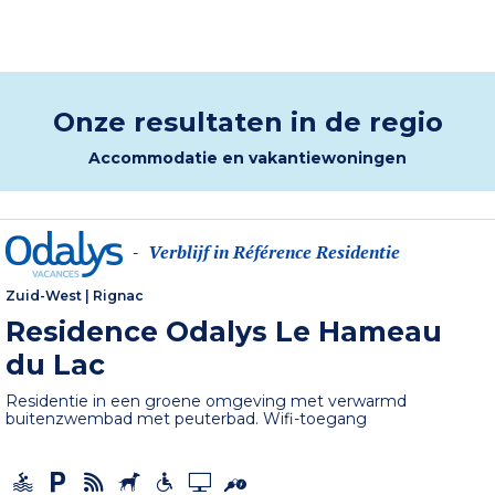
Onze resultaten in de regio
Accommodatie en vakantiewoningen
Verblijf in Référence Residentie
-
Zuid-West
|
Rignac
Residence Odalys Le Hameau
du Lac
Residentie in een groene omgeving met verwarmd
buitenzwembad met peuterbad. Wifi-toegang