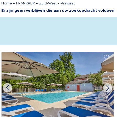
Home
FRANKRIJK
Zuid-West
Prayssac
Er zijn geen verblijven die aan uw zoekopdracht voldoen