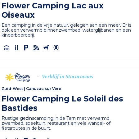
Flower Camping Lac aux
Oiseaux
Een camping in de vrije natuur, gelegen aan een meer. Er is
ook een verwarmd binnenzwembad, waterglijbanen en een
kinderboerderij.
Verblijf in Stacaravans
-
Zuid-West
|
Cahuzac sur Vère
Flower Camping Le Soleil des
Bastides
Rustige gezinscamping in de Tarn met verwarmd
zwembad, speeltuin, restaurant en vele wandel- of
fietsroutes in de buurt.