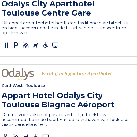
Odalys City Aparthotel
Toulouse Centre Gare
Dit appartementenhotel heeft een traditionele architectuur
en biedt accommodatie in de buurt van het stadscentrum,
op 1 km van...
Verblijf in Signature Aparthotel
-
Zuid-West
|
Toulouse
Appart Hotel Odalys City
Toulouse Blagnac Aéroport
Of u nu voor zaken of plezier verblijft, u boekt uw
accommodatie in de buurt van de luchthaven van Toulouse.
Gratis pendelbus ter...