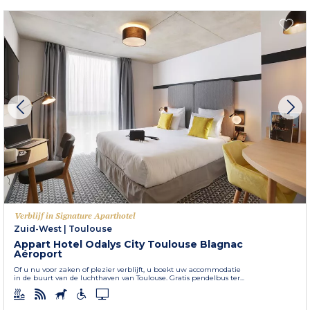
Verblijf in Signature Aparthotel
Zuid-West
|
Toulouse
Appart Hotel Odalys City Toulouse Blagnac
Aéroport
Of u nu voor zaken of plezier verblijft, u boekt uw accommodatie
in de buurt van de luchthaven van Toulouse. Gratis pendelbus ter...