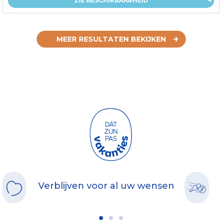
ZIE BESCHIKBAARHEID
MEER RESULTATEN BEKIJKEN
Verblijven voor al uw wensen