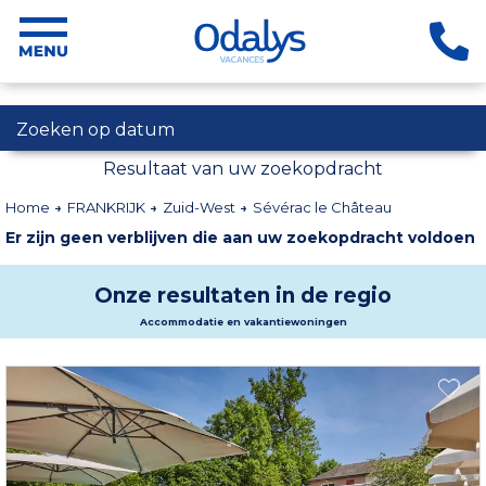
Zoeken op datum
Resultaat van uw zoekopdracht
Home
FRANKRIJK
Zuid-West
Sévérac le Château
Er zijn geen verblijven die aan uw zoekopdracht voldoen
Onze resultaten in de regio
Accommodatie en vakantiewoningen