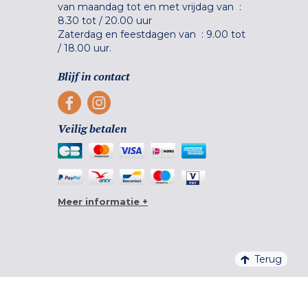
van maandag tot en met vrijdag van :
8.30 tot
/
20.00 uur
Zaterdag en feestdagen van :
9.00 tot
/
18.00 uur.
Blijf in contact
Veilig betalen
Meer informatie +
Terug