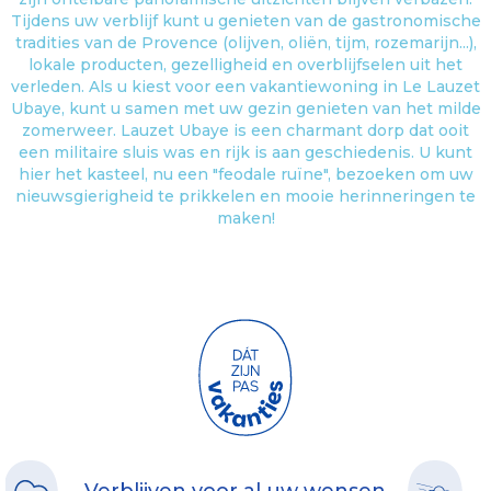
Tijdens uw verblijf kunt u genieten van de gastronomische
tradities van de Provence (olijven, oliën, tijm, rozemarijn...),
lokale producten, gezelligheid en overblijfselen uit het
verleden. Als u kiest voor een vakantiewoning in Le Lauzet
Ubaye, kunt u samen met uw gezin genieten van het milde
zomerweer. Lauzet Ubaye is een charmant dorp dat ooit
een militaire sluis was en rijk is aan geschiedenis. U kunt
hier het kasteel, nu een "feodale ruïne", bezoeken om uw
nieuwsgierigheid te prikkelen en mooie herinneringen te
maken!