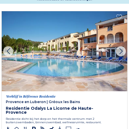
Verblijf in Référence Residentie
Provence en Luberon
|
Gréoux les Bains
Residentie Odalys La Licorne de Haute-
Provence
Residentie dicht bij het dorp en het thermale centrum met 2
buitenzwembaden, binnenzwembad, wellnessruimte, restaurant.