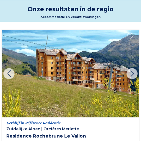
Onze resultaten in de regio
Accommodatie en vakantiewoningen
Verblijf in Référence Residentie
Zuidelijke Alpen
|
Orcières Merlette
Residence Rochebrune Le Vallon