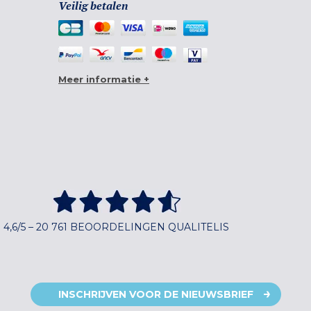
Veilig betalen
Meer informatie +
4,6/5 – 20 761 BEOORDELINGEN QUALITELIS
INSCHRIJVEN VOOR DE NIEUWSBRIEF