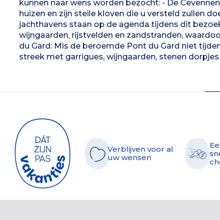
kunnen naar wens worden bezocht: - De Cevennen:
huizen en zijn steile kloven die u versteld zullen
jachthavens staan op de agenda tijdens dit bezoek
wijngaarden, rijstvelden en zandstranden, waardoor
du Gard: Mis de beroemde Pont du Gard niet tijde
streek met garrigues, wijngaarden, stenen dorpjes..
Ee
Verblijven voor al
sn
uw wensen
ch