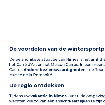
De voordelen van de wintersportp
De belangrijkste attractie van Nîmes is het amfi
het Carré d'Art en het Maison Carrée. In een meer 
Castor.
Andere bezienswaardigheden
- de Tour
Musée de la Romanité
De regio ontdekken
Tijdens uw
vakantie in Nîmes
kunt u de omgeving 
wachten, die zo van een ansichtkaart lijken te zij