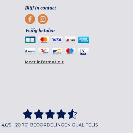
Blijf in contact
Veilig betalen
Meer informatie +
4,6/5 – 20 761 BEOORDELINGEN QUALITELIS