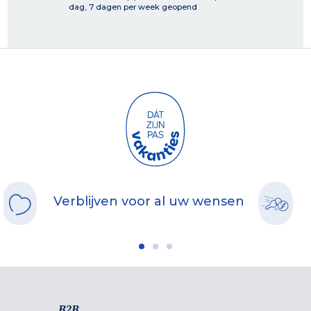
dag, 7 dagen per week geopend
Verblijven voor al uw wensen
B2B