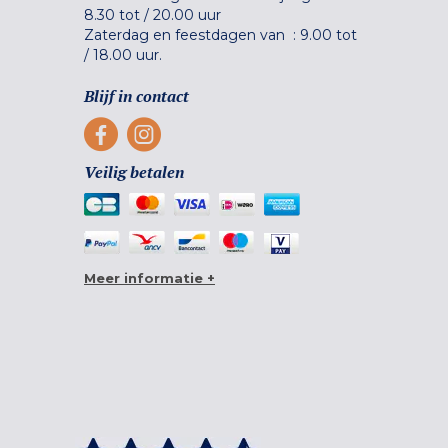
8.30 tot
/
20.00 uur
Zaterdag en feestdagen van :
9.00 tot
/
18.00 uur.
Blijf in contact
Veilig betalen
Meer informatie +