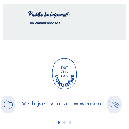
Praktische informatie
Uw vakantieadres
Verblijven voor al uw wensen