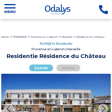
Home
FRANKRIJK
Provence en Luberon
Marseille
Résidence du Château
Verblijf in Residentie
Provence en Luberon | Marseille
Residentie Résidence du Château
Zomer
Winter