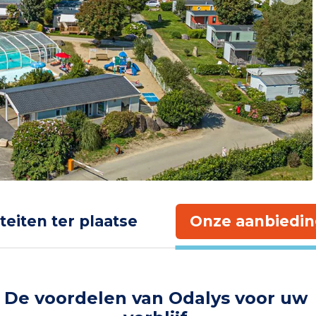
iteiten ter plaatse
Onze aanbiedin
De voordelen van Odalys voor uw