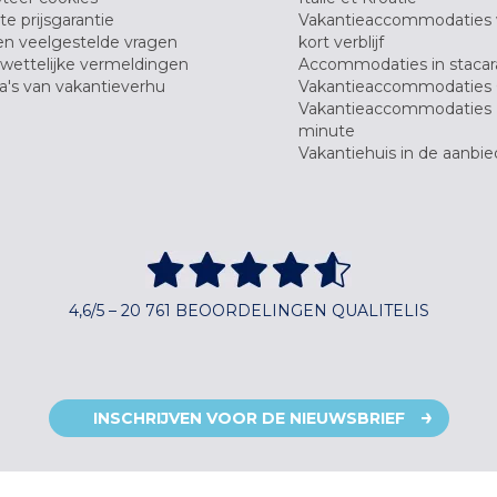
e prijsgarantie
Vakantieaccommodaties
en veelgestelde vragen
kort verblijf
wettelijke vermeldingen
Accommodaties in stacar
's van vakantieverhu
Vakantieaccommodaties 
Vakantieaccommodaties 
minute
Vakantiehuis in de aanbie
4,6/5 – 20 761 BEOORDELINGEN QUALITELIS
INSCHRIJVEN VOOR DE NIEUWSBRIEF