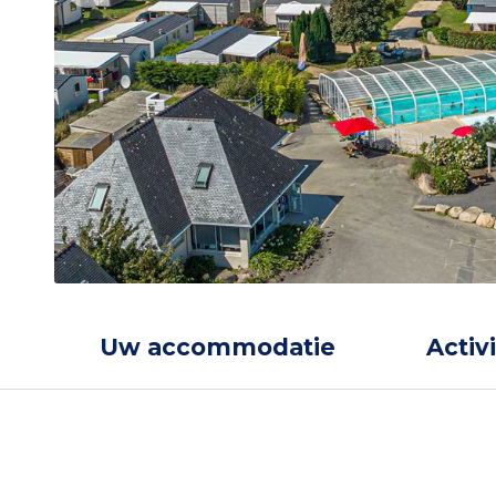
Uw accommodatie
Activ