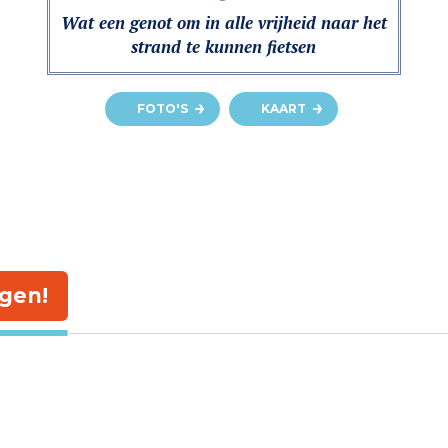
Wat een genot om in alle vrijheid naar het
strand te kunnen fietsen
FOTO'S
KAART
gen!