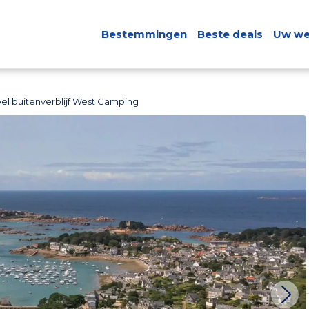
Bestemmingen
Beste deals
Uw we
el buitenverblijf West Camping