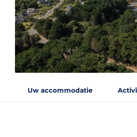
Uw accommodatie
Activ