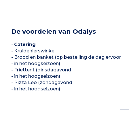
De voordelen van Odalys
-
Catering
- Kruidenierswinkel
- Brood en banket (op bestelling de dag ervoor
- in het hoogseizoen)
- Friettent (dinsdagavond
- in het hoogseizoen)
- Pizza Leo (zondagavond
- in het hoogseizoen)