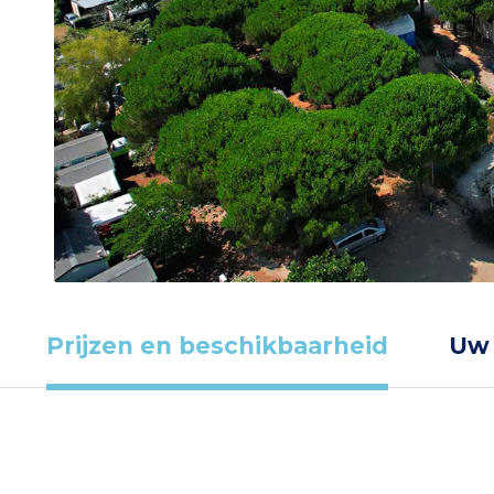
Prijzen en beschikbaarheid
Uw