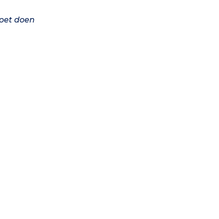
moet doen