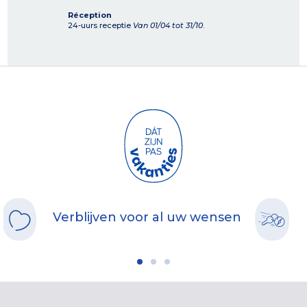
Réception
24-uurs receptie
Van 01/04 tot 31/10
.
Verblijven voor al uw wensen