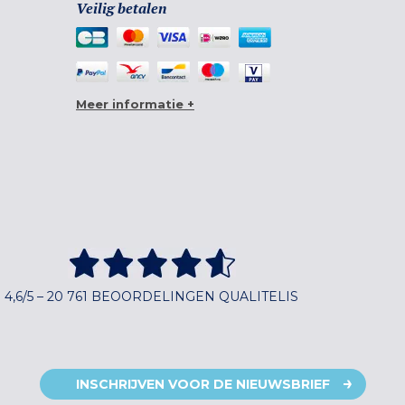
Veilig betalen
Meer informatie +
4,6/5 – 20 761 BEOORDELINGEN QUALITELIS
INSCHRIJVEN VOOR DE NIEUWSBRIEF