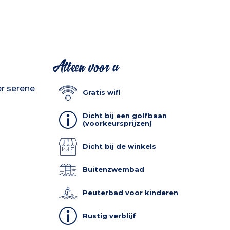
Alleen voor u
r serene
Gratis wifi
Dicht bij een golfbaan
(voorkeursprijzen)
Dicht bij de winkels
Buitenzwembad
Peuterbad voor kinderen
Rustig verblijf