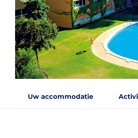
Uw accommodatie
Activ