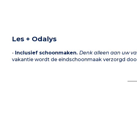
Les + Odalys
-
Inclusief schoonmaken.
Denk alleen aan uw va
vakantie wordt de eindschoonmaak verzorgd door