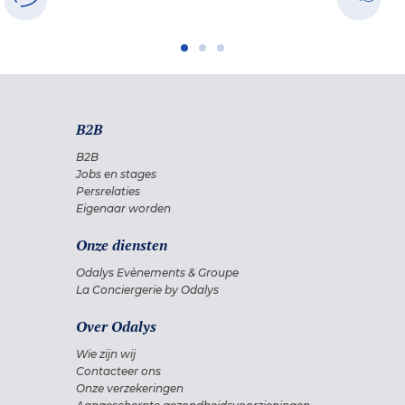
B2B
B2B
Jobs en stages
Persrelaties
Eigenaar worden
Onze diensten
Odalys Evènements & Groupe
La Conciergerie by Odalys
Over Odalys
Wie zijn wij
Contacteer ons
Onze verzekeringen