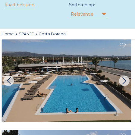
Kaart bekijken
Sorteren op:
Relevantie
Home
SPANJE
Costa Dorada