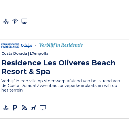
Verblijf in Residentie
-
Costa Dorada
|
L'Ampolla
Residence Les Oliveres Beach
Resort & Spa
Verblijf in een villa op steenworp afstand van het strand aan
de Costa Dorada! Zwembad, privéparkeerplaats en wifi op
het terrein.