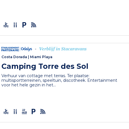
Verblijf in Stacaravans
-
Costa Dorada
|
Miami Playa
Camping Torre des Sol
Verhuur van cottage met terras. Ter plaatse:
multisportterreinen, speeltuin, discotheek. Entertainment
voor het hele gezin in het...