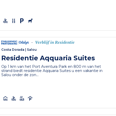
Verblijf in Residentie
-
Costa Dorada
|
Salou
Residentie Aqquaria Suites
Op 1 km van het Port Aventura Park en 800 m van het
strand biedt residentie Aqquaria Suites u een vakantie in
Salou onder de zon...