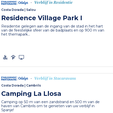
Verblijf in Residentie
-
Costa Dorada
|
Salou
Residence Village Park I
Residentie gelegen aan de ingang van de stad in het hart
van de feestelijke sfeer van de badplaats en op 900 m van
het themapark...
Verblijf in Stacaravans
-
Costa Dorada
|
Cambrils
Camping La Llosa
Camping op 50 m van een zandstrand en 500 m van de
haven van Cambrils om te genieten van uw verblijf in
Spanje!