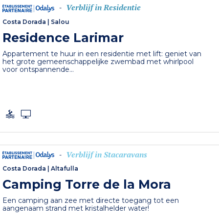
Verblijf in Residentie
-
Costa Dorada
|
Salou
Residence Larimar
Appartement te huur in een residentie met lift: geniet van
het grote gemeenschappelijke zwembad met whirlpool
voor ontspannende...
Verblijf in Stacaravans
-
Costa Dorada
|
Altafulla
Camping Torre de la Mora
Een camping aan zee met directe toegang tot een
aangenaam strand met kristalhelder water!