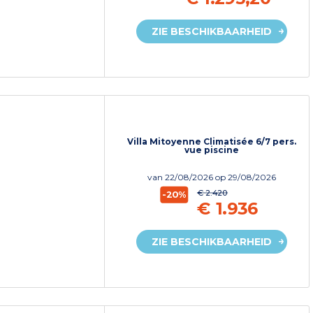
ZIE BESCHIKBAARHEID
Villa Mitoyenne Climatisée 6/7 pers.
vue piscine
van
22/08/2026
op 29/08/2026
€ 2.420
-20%
€ 1.936
ZIE BESCHIKBAARHEID