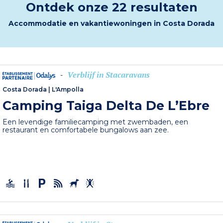
Ontdek onze 22 resultaten
Accommodatie en vakantiewoningen in Costa Dorada
Verblijf in Stacaravans
-
Costa Dorada
|
L'Ampolla
Camping Taiga Delta De L’Ebre
Een levendige familiecamping met zwembaden, een
restaurant en comfortabele bungalows aan zee.