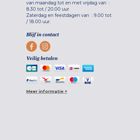
van maandag tot en met vrijdag van :
8.30 tot
/
20.00 uur
Zaterdag en feestdagen van :
9.00 tot
/
18.00 uur.
Blijf in contact
Veilig betalen
Meer informatie +