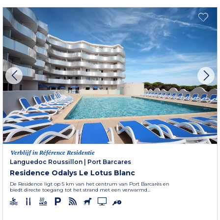
Verblijf in Référence Residentie
Languedoc Roussillon
|
Port Barcares
Residence Odalys Le Lotus Blanc
De Residence ligt op 5 km van het centrum van Port Barcarès en
biedt directe toegang tot het strand met een verwarmd...