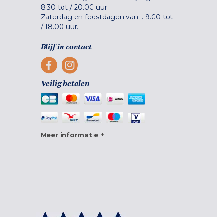
8.30 tot
/
20.00 uur
Zaterdag en feestdagen van :
9.00 tot
/
18.00 uur.
Blijf in contact
Veilig betalen
Meer informatie +