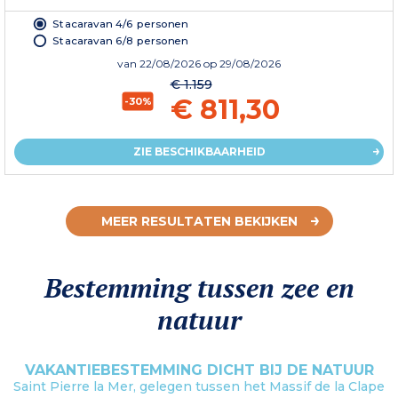
Stacaravan 4/6 personen
Stacaravan 6/8 personen
van
22/08/2026
op 29/08/2026
€ 1.159
€ 811,30
-30%
ZIE BESCHIKBAARHEID
MEER RESULTATEN BEKIJKEN
Bestemming tussen zee en
natuur
VAKANTIEBESTEMMING DICHT BIJ DE NATUUR
Saint Pierre la Mer, gelegen tussen het Massif de la Clape