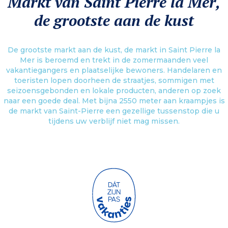
Markt van Saint Pierre la Mer,
de grootste aan de kust
De grootste markt aan de kust, de markt in Saint Pierre la
Mer is beroemd en trekt in de zomermaanden veel
vakantiegangers en plaatselijke bewoners. Handelaren en
toeristen lopen doorheen de straatjes, sommigen met
seizoensgebonden en lokale producten, anderen op zoek
naar een goede deal. Met bijna 2550 meter aan kraampjes is
de markt van Saint-Pierre een gezellige tussenstop die u
tijdens uw verblijf niet mag missen.