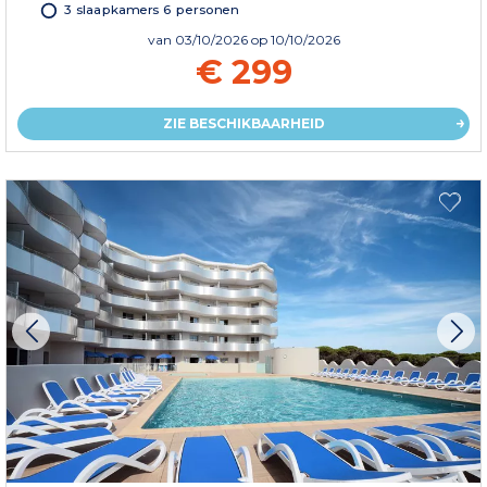
3 slaapkamers 6 personen
van
03/10/2026
op 10/10/2026
€ 299
ZIE BESCHIKBAARHEID