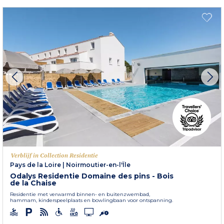
Verblijf in Collection Residentie
Pays de la Loire
|
Noirmoutier-en-l'Île
Odalys Residentie Domaine des pins - Bois
de la Chaise
Residentie met verwarmd binnen- en buitenzwembad,
hammam, kinderspeelplaats en bowlingbaan voor ontspanning.