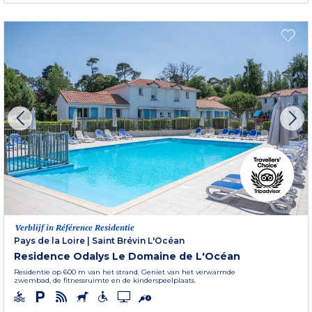
Verblijf in Référence Residentie
Pays de la Loire
|
Saint Brévin L'Océan
Residence Odalys Le Domaine de L'Océan
Residentie op 600 m van het strand. Geniet van het verwarmde
zwembad, de fitnessruimte en de kinderspeelplaats.