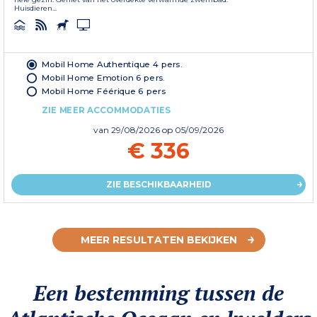
Huisdieren...
Mobil Home Authentique 4 pers.
Mobil Home Emotion 6 pers.
Mobil Home Féérique 6 pers
ZIE MEER ACCOMMODATIES
van
29/08/2026
op 05/09/2026
€ 336
ZIE BESCHIKBAARHEID
MEER RESULTATEN BEKIJKEN
Een bestemming tussen de