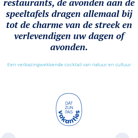
restaurants, de avonden aan de
speeltafels dragen allemaal bij
tot de charme van de streek en
verlevendigen uw dagen of
avonden.
Een verbazingwekkende cocktail van natuur en cultuur