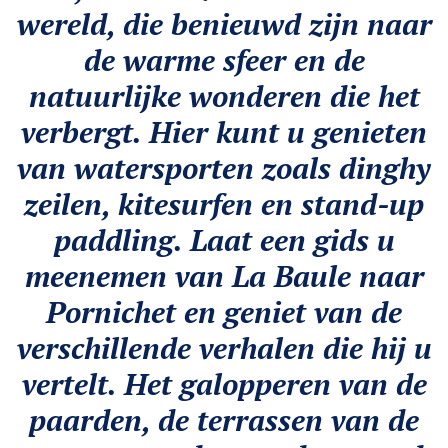
wereld, die benieuwd zijn naar
de warme sfeer en de
natuurlijke wonderen die het
verbergt. Hier kunt u genieten
van watersporten zoals dinghy
zeilen, kitesurfen en stand-up
paddling. Laat een gids u
meenemen van La Baule naar
Pornichet en geniet van de
verschillende verhalen die hij u
vertelt. Het galopperen van de
paarden, de terrassen van de