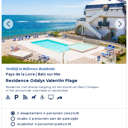
Verblijf in Référence Residentie
Pays de la Loire
|
Batz sur Mer
Residence Odalys Valentin Plage
Residentie met directe toegang tot het strand van Batz! Ontspan
in het verwarmde zwembad en peuterbad.
2 slaapkamers 4 personen zeezicht
studio 2 personen aan de parkzijde
studiohut 4 personen parkzicht