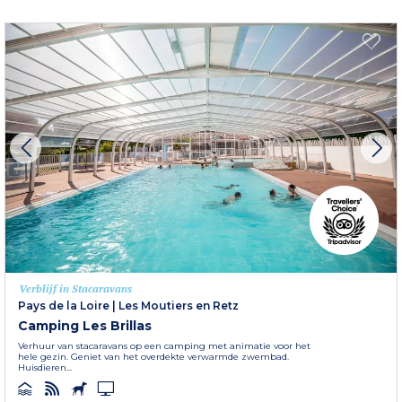
Verblijf in Stacaravans
Pays de la Loire
|
Les Moutiers en Retz
Camping Les Brillas
Verhuur van stacaravans op een camping met animatie voor het
hele gezin. Geniet van het overdekte verwarmde zwembad.
Huisdieren...