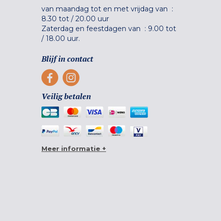
van maandag tot en met vrijdag van :
8.30 tot
/
20.00 uur
Zaterdag en feestdagen van :
9.00 tot
/
18.00 uur.
Blijf in contact
Veilig betalen
Meer informatie +