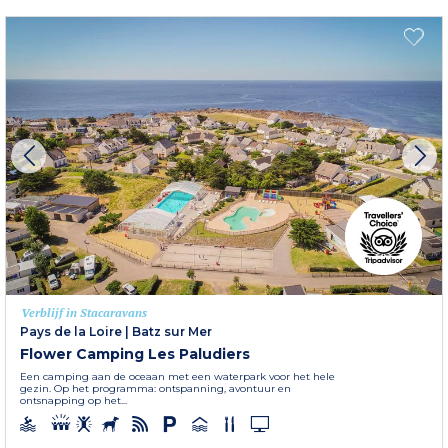
Verblijf in Stacaravans
Pays de la Loire
|
Batz sur Mer
Flower Camping Les Paludiers
Een camping aan de oceaan met een waterpark voor het hele
gezin. Op het programma: ontspanning, avontuur en
ontsnapping op het...