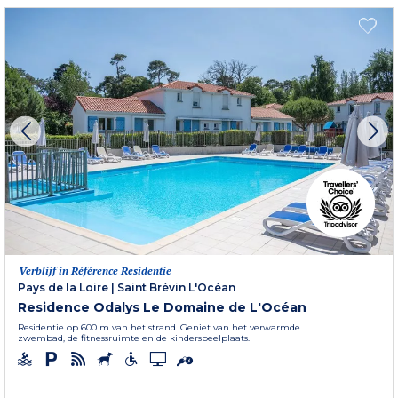
Verblijf in Référence Residentie
Pays de la Loire
|
Saint Brévin L'Océan
Residence Odalys Le Domaine de L'Océan
Residentie op 600 m van het strand. Geniet van het verwarmde
zwembad, de fitnessruimte en de kinderspeelplaats.