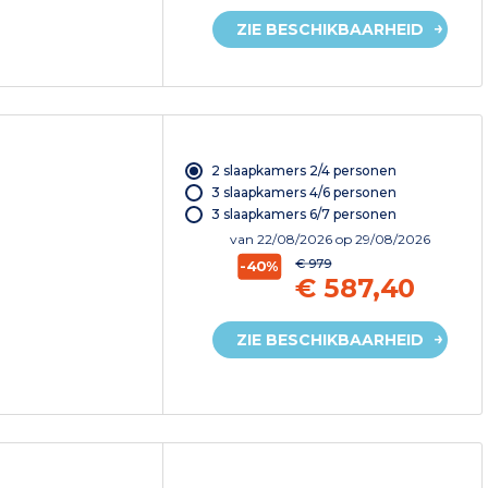
ZIE BESCHIKBAARHEID
2 slaapkamers 2/4 personen
3 slaapkamers 4/6 personen
3 slaapkamers 6/7 personen
van
22/08/2026
op 29/08/2026
€ 979
-40%
€ 587,40
ZIE BESCHIKBAARHEID