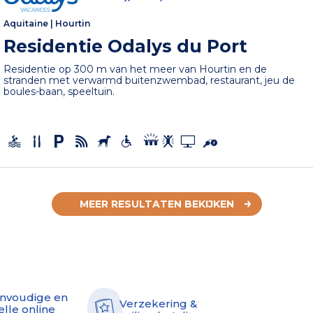
Aquitaine
|
Hourtin
Residentie Odalys du Port
Residentie op 300 m van het meer van Hourtin en de
stranden met verwarmd buitenzwembad, restaurant, jeu de
boules-baan, speeltuin.
MEER RESULTATEN BEKIJKEN
nvoudige en
Verzekering &
elle online