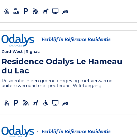
Verblijf in Référence Residentie
-
Zuid-West
|
Rignac
Residence Odalys Le Hameau
du Lac
Residentie in een groene omgeving met verwarmd
buitenzwembad met peuterbad. Wifi-toegang
Verblijf in Référence Residentie
-