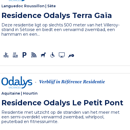
Languedoc Roussillon
|
Sète
Residence Odalys Terra Gaïa
Deze residentie ligt op slechts 500 meter van het Villeroy-
strand in Sètoise en biedt een verwarmd zwembad, een
hammam en een...
Verblijf in Référence Residentie
-
Aquitaine
|
Hourtin
Residence Odalys Le Petit Pont
Residentie met uitzicht op de stranden van het meer met
een semi-overdekt verwarmd zwembad, whirlpool,
peuterbad en fitnessruimte.