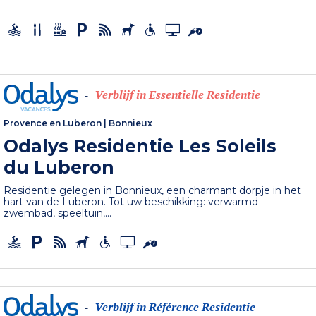
Verblijf in Essentielle Residentie
-
Provence en Luberon
|
Bonnieux
Odalys Residentie Les Soleils
du Luberon
Residentie gelegen in Bonnieux, een charmant dorpje in het
hart van de Luberon. Tot uw beschikking: verwarmd
zwembad, speeltuin,...
Verblijf in Référence Residentie
-