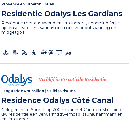
Provence en Luberon
|
Arles
Residentie Odalys Les Gardians
Residentie met dag/avond entertainment, tienerclub. Vrije
tijd en activiteiten. Sauna/hammam voor ontspanning en
midgetgolf
Verblijf in Essentielle Residentie
-
Languedoc Roussillon
|
Sallèles d'Aude
Residence Odalys Côté Canal
Gelegen in Le Somail, op 200 m van het Canal du Midi, biedt
uw residentie een verwarmd zwembad, sauna, hammam en
entertainment...