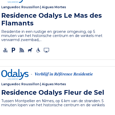
Languedoc Roussillon
|
Aigues Mortes
Residence Odalys Le Mas des
Flamants
Residentie in een rustige en groene omgeving, op 5
minuten van het historische centrum en de winkels met
verwarmd zwembad,...
Verblijf in Référence Residentie
-
Languedoc Roussillon
|
Aigues Mortes
Residence Odalys Fleur de Sel
Tussen Montpellier en Nîmes, op 6 km van de stranden. 5
minuten lopen van het historische centrum en de winkels